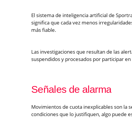
El sistema de inteligencia artificial de Spo
significa que cada vez menos irregularidade
más fiable.
Las investigaciones que resultan de las aler
suspendidos y procesados por participar en
Señales de alarma
Movimientos de cuota inexplicables son la se
condiciones que lo justifiquen, algo puede 