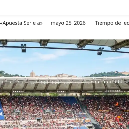
«Apuesta Serie a»
mayo 25, 2026
Tiempo de lec