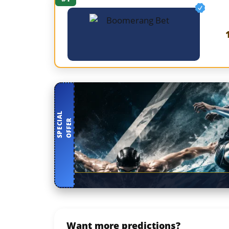
S
P
E
C
I
A
L
O
F
F
E
R
Want more predictions?