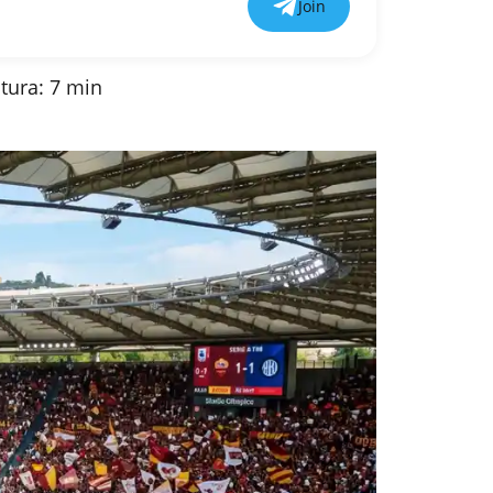
Join
tura: 7 min