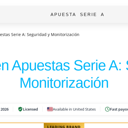
APUESTA SERIE A
estas Serie A: Seguridad y Monitorización
en Apuestas Serie A:
Monitorización
 2026
Licensed
Available in United States
Fast payo
LEADING BRAND