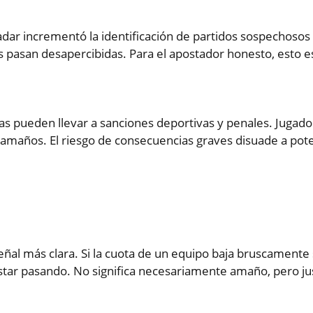
rtradar incrementó la identificación de partidos sospechos
s pasan desapercibidas. Para el apostador honesto, esto e
tas pueden llevar a sanciones deportivas y penales. Jugador
 amaños. El riesgo de consecuencias graves disuade a pot
ñal más clara. Si la cuota de un equipo baja bruscamente s
estar pasando. No significa necesariamente amaño, pero jus