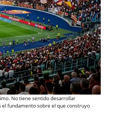
imo. No tiene sentido desarrollar
 es el fundamento sobre el que construyo