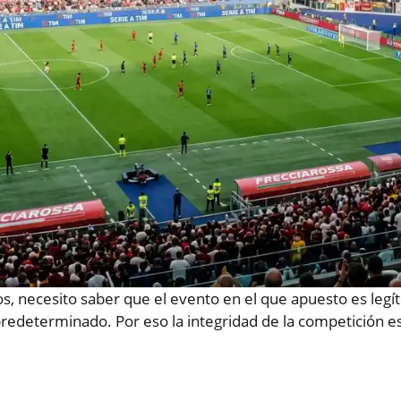
s, necesito saber que el evento en el que apuesto es legít
á predeterminado. Por eso la integridad de la competición