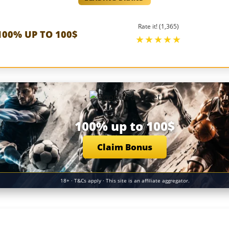
Rate it! (1,365)
100% UP TO 100$
★★★★★
100% up to 100$
Claim Bonus
18+ · T&Cs apply · This site is an affiliate aggregator.