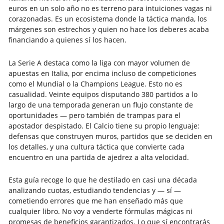
euros en un solo año no es terreno para intuiciones vagas ni
corazonadas. Es un ecosistema donde la táctica manda, los
márgenes son estrechos y quien no hace los deberes acaba
financiando a quienes sí los hacen.
La Serie A destaca como la liga con mayor volumen de
apuestas en Italia, por encima incluso de competiciones
como el Mundial o la Champions League. Esto no es
casualidad. Veinte equipos disputando 380 partidos a lo
largo de una temporada generan un flujo constante de
oportunidades — pero también de trampas para el
apostador despistado. El Calcio tiene su propio lenguaje:
defensas que construyen muros, partidos que se deciden en
los detalles, y una cultura táctica que convierte cada
encuentro en una partida de ajedrez a alta velocidad.
Esta guía recoge lo que he destilado en casi una década
analizando cuotas, estudiando tendencias y — sí —
cometiendo errores que me han enseñado más que
cualquier libro. No voy a venderte fórmulas mágicas ni
promesas de beneficios garantizados. Lo que sí encontrarás