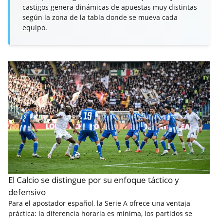
castigos genera dinámicas de apuestas muy distintas
según la zona de la tabla donde se mueva cada
equipo.
El Calcio se distingue por su enfoque táctico y
defensivo
Para el apostador español, la Serie A ofrece una ventaja
práctica: la diferencia horaria es mínima, los partidos se