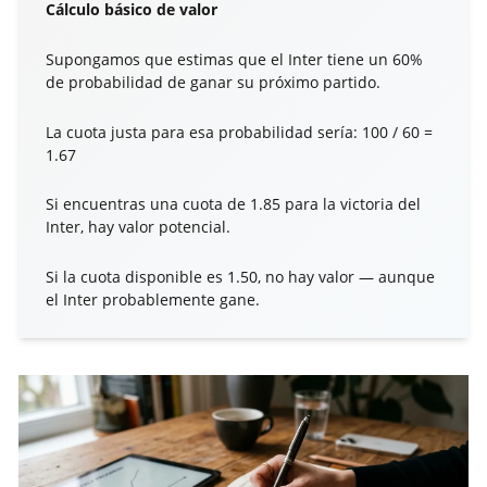
Cálculo básico de valor
Supongamos que estimas que el Inter tiene un 60%
de probabilidad de ganar su próximo partido.
La cuota justa para esa probabilidad sería: 100 / 60 =
1.67
Si encuentras una cuota de 1.85 para la victoria del
Inter, hay valor potencial.
Si la cuota disponible es 1.50, no hay valor — aunque
el Inter probablemente gane.