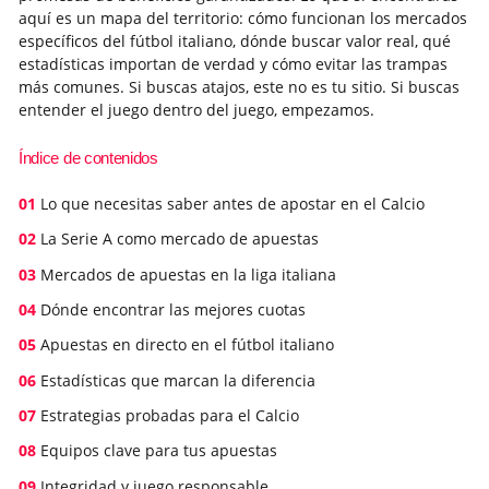
aquí es un mapa del territorio: cómo funcionan los mercados
específicos del fútbol italiano, dónde buscar valor real, qué
estadísticas importan de verdad y cómo evitar las trampas
más comunes. Si buscas atajos, este no es tu sitio. Si buscas
entender el juego dentro del juego, empezamos.
Índice de contenidos
Lo que necesitas saber antes de apostar en el Calcio
La Serie A como mercado de apuestas
Mercados de apuestas en la liga italiana
Dónde encontrar las mejores cuotas
Apuestas en directo en el fútbol italiano
Estadísticas que marcan la diferencia
Estrategias probadas para el Calcio
Equipos clave para tus apuestas
Integridad y juego responsable