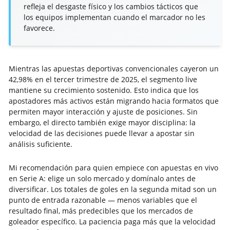
refleja el desgaste físico y los cambios tácticos que
los equipos implementan cuando el marcador no les
favorece.
Mientras las apuestas deportivas convencionales cayeron un
42,98% en el tercer trimestre de 2025, el segmento live
mantiene su crecimiento sostenido. Esto indica que los
apostadores más activos están migrando hacia formatos que
permiten mayor interacción y ajuste de posiciones. Sin
embargo, el directo también exige mayor disciplina: la
velocidad de las decisiones puede llevar a apostar sin
análisis suficiente.
Mi recomendación para quien empiece con apuestas en vivo
en Serie A: elige un solo mercado y domínalo antes de
diversificar. Los totales de goles en la segunda mitad son un
punto de entrada razonable — menos variables que el
resultado final, más predecibles que los mercados de
goleador específico. La paciencia paga más que la velocidad