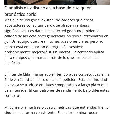
El análisis estadístico es la base de cualquier
pronóstico serio
Más allá de los goles, existen indicadores que pocos
apostadores consultan pero que ofrecen ventajas
significativas. Los datos de expected goals (xG) miden la
calidad de las ocasiones generadas, no solo si terminaron en
gol. Un equipo que crea muchas ocasiones claras pero no
marca está en situación de regresión positiva:
probablemente mejorará sus números. Lo contrario aplica
para equipos que marcan más de lo que sus ocasiones
justifican.
El Inter de Milán ha jugado 94 temporadas consecutivas en la
Serie A, récord absoluto de la competición. Esta continuidad
histórica se traduce en datos comparables a largo plazo que
permiten identificar patrones de rendimiento bajo diferentes
contextos.
Mi consejo: elige tres o cuatro métricas que entiendas bien y
síguelas de forma consistente. Es mejor dominar pocas