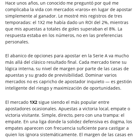
Hace unos años, un conocido me preguntó por qué me
complicaba la vida con mercados «raros» en lugar de apostar
simplemente al ganador. Le mostré mis registros de tres
temporadas: el 1X2 me había dado un ROI del 2%, mientras
que mis apuestas a totales de goles superaban el 8%. La
respuesta estaba en los números, no en las preferencias
personales.
El abanico de opciones para apostar en la Serie A va mucho
más allá del clásico resultado final. Cada mercado tiene su
lógica interna, su nivel de margen por parte de las casas de
apuestas y su grado de previsibilidad. Dominar varios
mercados no es capricho de apostador inquieto — es gestión
inteligente del riesgo y maximización de oportunidades.
El mercado
1X2
sigue siendo el más popular entre
apostadores ocasionales. Apuestas a victoria local, empate o
victoria visitante. Simple, directo, pero con una trampa: el
empate. En una liga donde la solidez defensiva es dogma, los
empates aparecen con frecuencia suficiente para castigar a
quien los ignora sistemáticamente. El margen de las casas en