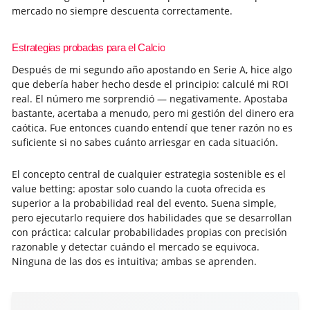
mercado no siempre descuenta correctamente.
Estrategias probadas para el Calcio
Después de mi segundo año apostando en Serie A, hice algo
que debería haber hecho desde el principio: calculé mi ROI
real. El número me sorprendió — negativamente. Apostaba
bastante, acertaba a menudo, pero mi gestión del dinero era
caótica. Fue entonces cuando entendí que tener razón no es
suficiente si no sabes cuánto arriesgar en cada situación.
El concepto central de cualquier estrategia sostenible es el
value betting: apostar solo cuando la cuota ofrecida es
superior a la probabilidad real del evento. Suena simple,
pero ejecutarlo requiere dos habilidades que se desarrollan
con práctica: calcular probabilidades propias con precisión
razonable y detectar cuándo el mercado se equivoca.
Ninguna de las dos es intuitiva; ambas se aprenden.