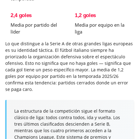
2,4 goles
1,2 goles
Media por partido del
Media por equipo en la
líder
liga
Lo que distingue a la Serie A de otras grandes ligas europeas
es su identidad táctica. El fútbol italiano siempre ha
priorizado la organización defensiva sobre el espectáculo
ofensivo. Esto no significa que no haya goles — significa que
cada gol tiene un peso específico mayor. La media de 1,2
goles por equipo por partido en la temporada 2025/26
confirma esta tendencia: partidos cerrados donde un error
se paga caro.
La estructura de la competición sigue el formato
clásico de liga: todos contra todos, ida y vuelta. Los
tres últimos clasificados descienden a Serie B,
mientras que los cuatro primeros acceden a la
Champions League. Este sistema de premios y