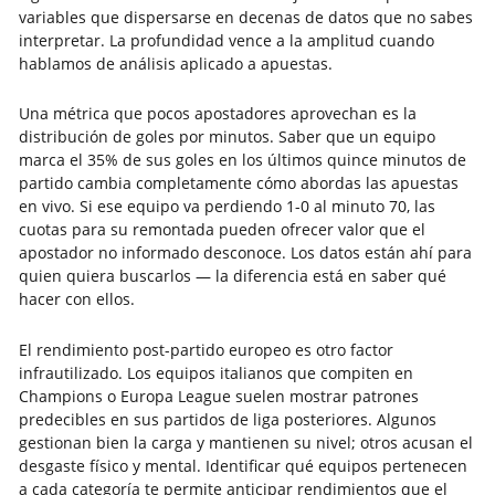
variables que dispersarse en decenas de datos que no sabes
interpretar. La profundidad vence a la amplitud cuando
hablamos de análisis aplicado a apuestas.
Una métrica que pocos apostadores aprovechan es la
distribución de goles por minutos. Saber que un equipo
marca el 35% de sus goles en los últimos quince minutos de
partido cambia completamente cómo abordas las apuestas
en vivo. Si ese equipo va perdiendo 1-0 al minuto 70, las
cuotas para su remontada pueden ofrecer valor que el
apostador no informado desconoce. Los datos están ahí para
quien quiera buscarlos — la diferencia está en saber qué
hacer con ellos.
El rendimiento post-partido europeo es otro factor
infrautilizado. Los equipos italianos que compiten en
Champions o Europa League suelen mostrar patrones
predecibles en sus partidos de liga posteriores. Algunos
gestionan bien la carga y mantienen su nivel; otros acusan el
desgaste físico y mental. Identificar qué equipos pertenecen
a cada categoría te permite anticipar rendimientos que el