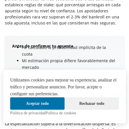
establece reglas de stake: qué porcentaje arriesgas en cada
apuesta según tu nivel de confianza. Los apostadores
profesionales rara vez superan el 2-3% del bankroll en una
sola apuesta, incluso en las que consideran más seguras.
Antes de confirmar tu apuesta
He calculado la probabilidad implícita de la
cuota
Mi estimación propia difiere favorablemente del
mercado
El stake no supera mi límite establecido
Utilizamos cookies para mejorar su experiencia, analizar el
No estoy apostando para recuperar pérdidas
anteriores
tráfico y personalizar anuncios. Por favor, acepte o
He verificado que no hay información relevante
configure sus preferencias.
14:43
que desconozca
Aceptar todo
Rechazar todo
Política de privacidad
Política de cookies
La especialización supera a la diversificación dispersa. Es