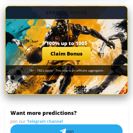
SPECIAL OFFER
100% up to 100$
Claim Bonus
18+ · T&Cs apply · This site is an affiliate aggregator.
Want more predictions?
Join our
Telegram channel
Join