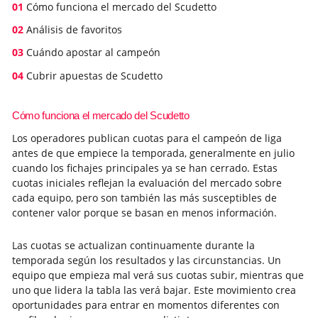
Cómo funciona el mercado del Scudetto
Análisis de favoritos
Cuándo apostar al campeón
Cubrir apuestas de Scudetto
Cómo funciona el mercado del Scudetto
Los operadores publican cuotas para el campeón de liga
antes de que empiece la temporada, generalmente en julio
cuando los fichajes principales ya se han cerrado. Estas
cuotas iniciales reflejan la evaluación del mercado sobre
cada equipo, pero son también las más susceptibles de
contener valor porque se basan en menos información.
Las cuotas se actualizan continuamente durante la
temporada según los resultados y las circunstancias. Un
equipo que empieza mal verá sus cuotas subir, mientras que
uno que lidera la tabla las verá bajar. Este movimiento crea
oportunidades para entrar en momentos diferentes con