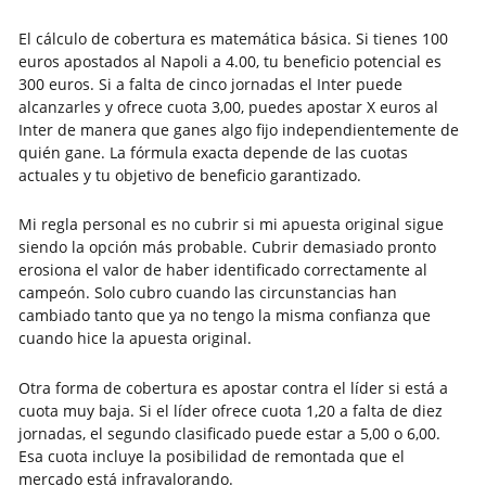
El cálculo de cobertura es matemática básica. Si tienes 100
euros apostados al Napoli a 4.00, tu beneficio potencial es
300 euros. Si a falta de cinco jornadas el Inter puede
alcanzarles y ofrece cuota 3,00, puedes apostar X euros al
Inter de manera que ganes algo fijo independientemente de
quién gane. La fórmula exacta depende de las cuotas
actuales y tu objetivo de beneficio garantizado.
Mi regla personal es no cubrir si mi apuesta original sigue
siendo la opción más probable. Cubrir demasiado pronto
erosiona el valor de haber identificado correctamente al
campeón. Solo cubro cuando las circunstancias han
cambiado tanto que ya no tengo la misma confianza que
cuando hice la apuesta original.
Otra forma de cobertura es apostar contra el líder si está a
cuota muy baja. Si el líder ofrece cuota 1,20 a falta de diez
jornadas, el segundo clasificado puede estar a 5,00 o 6,00.
Esa cuota incluye la posibilidad de remontada que el
mercado está infravalorando.