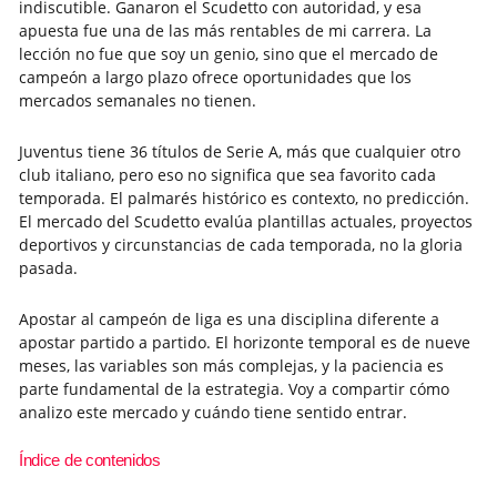
indiscutible. Ganaron el Scudetto con autoridad, y esa
apuesta fue una de las más rentables de mi carrera. La
lección no fue que soy un genio, sino que el mercado de
campeón a largo plazo ofrece oportunidades que los
mercados semanales no tienen.
Juventus tiene 36 títulos de Serie A, más que cualquier otro
club italiano, pero eso no significa que sea favorito cada
temporada. El palmarés histórico es contexto, no predicción.
El mercado del Scudetto evalúa plantillas actuales, proyectos
deportivos y circunstancias de cada temporada, no la gloria
pasada.
Apostar al campeón de liga es una disciplina diferente a
apostar partido a partido. El horizonte temporal es de nueve
meses, las variables son más complejas, y la paciencia es
parte fundamental de la estrategia. Voy a compartir cómo
analizo este mercado y cuándo tiene sentido entrar.
Índice de contenidos