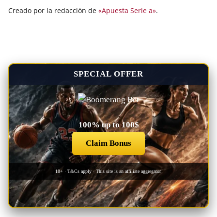
Creado por la redacción de
«Apuesta Serie a»
.
SPECIAL OFFER
100% up to 100$
Claim Bonus
18+ · T&Cs apply · This site is an affiliate aggregator.