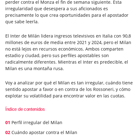
perder contra el Monza el fin de semana siguiente. Esta
irregularidad que desespera a sus aficionados es
precisamente lo que crea oportunidades para el apostador
que sabe leerla.
El Inter de Milán lidera ingresos televisivos en Italia con 90,8
millones de euros de media entre 2021 y 2024, pero el Milan
no está lejos en recursos económicos. Ambos comparten
estadio y ciudad, pero sus perfiles apostables son
radicalmente diferentes. Mientras el Inter es predecible, el
Milan es una montaña rusa.
Voy a analizar por qué el Milan es tan irregular, cuándo tiene
sentido apostar a favor o en contra de los Rossoneri, y cómo
explotar su volatilidad para encontrar valor en las cuotas.
Índice de contenidos
Perfil irregular del Milan
Cuándo apostar contra el Milan