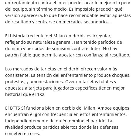
enfrentamiento contra el Inter puede sacar lo mejor o lo peor
del equipo, sin término medio. Es imposible predecir qué
versión aparecerá, lo que hace recomendable evitar apuestas
de resultado y centrarse en mercados secundarios.
El historial reciente del Milan en derbis es irregular,
reflejando su naturaleza general. Han tenido períodos de
dominio y períodos de sumisión contra el Inter. No hay
patrón fiable que permita apostar con confianza al resultado.
Los mercados de tarjetas en el derbi ofrecen valor más
consistente. La tensión del enfrentamiento produce choques,
protestas, y amonestaciones. Over en tarjetas totales y
apuestas a tarjeta para jugadores específicos tienen mejor
historial que el 1X2.
El BTTS Sí funciona bien en derbis del Milan. Ambos equipos
encuentran el gol con frecuencia en estos enfrentamientos,
independientemente de quién domine el partido. La
rivalidad produce partidos abiertos donde las defensas
cometen errores.